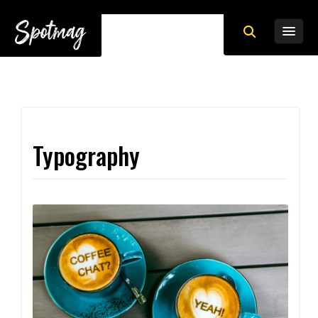
Typography