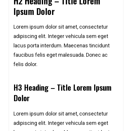
H2 Heading – Title Lorem
Ipsum Dolor
Lorem ipsum dolor sit amet, consectetur
adipiscing elit. Integer vehicula sem eget
lacus porta interdum. Maecenas tincidunt
faucibus felis eget malesuada. Donec ac
felis dolor.
H3 Heading – Title Lorem Ipsum
Dolor
Lorem ipsum dolor sit amet, consectetur
adipiscing elit. Integer vehicula sem eget