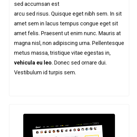
sed accumsan est
arcu sed risus. Quisque eget nibh sem. In sit
amet sem in lacus tempus congue eget sit
amet felis. Praesent ut enim nunc. Mauris at
magna nisl, non adipiscing urna. Pellentesque
metus massa, tristique vitae egestas in,
vehicula eu leo
. Donec sed ornare dui.
Vestibulum id turpis sem.