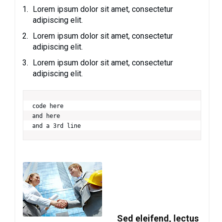
Lorem ipsum dolor sit amet, consectetur
adipiscing elit.
Lorem ipsum dolor sit amet, consectetur
adipiscing elit.
Lorem ipsum dolor sit amet, consectetur
adipiscing elit.
code here

and here 

and a 3rd line
Sed eleifend, lectus