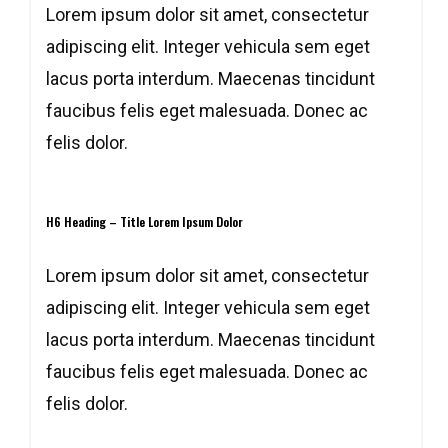
Lorem ipsum dolor sit amet, consectetur
adipiscing elit. Integer vehicula sem eget
lacus porta interdum. Maecenas tincidunt
faucibus felis eget malesuada. Donec ac
felis dolor.
H6 Heading – Title Lorem Ipsum Dolor
Lorem ipsum dolor sit amet, consectetur
adipiscing elit. Integer vehicula sem eget
lacus porta interdum. Maecenas tincidunt
faucibus felis eget malesuada. Donec ac
felis dolor.