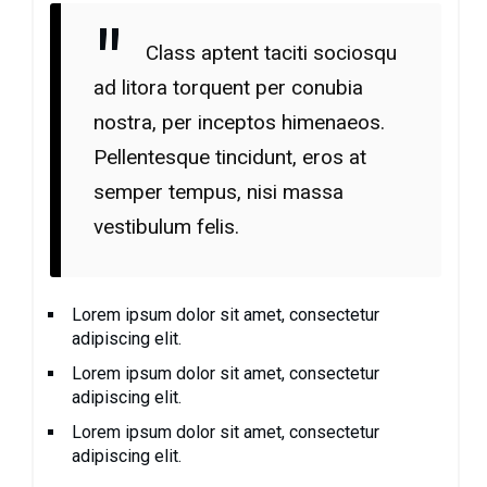
Class aptent taciti sociosqu
ad litora torquent per conubia
nostra, per inceptos himenaeos.
Pellentesque tincidunt, eros at
semper tempus, nisi massa
vestibulum felis.
Lorem ipsum dolor sit amet, consectetur
adipiscing elit.
Lorem ipsum dolor sit amet, consectetur
adipiscing elit.
Lorem ipsum dolor sit amet, consectetur
adipiscing elit.