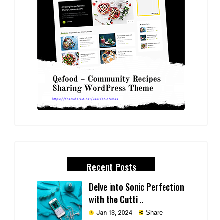
Recent Posts
Delve into Sonic Perfection
with the Cutti ..
Jan 13, 2024
Share