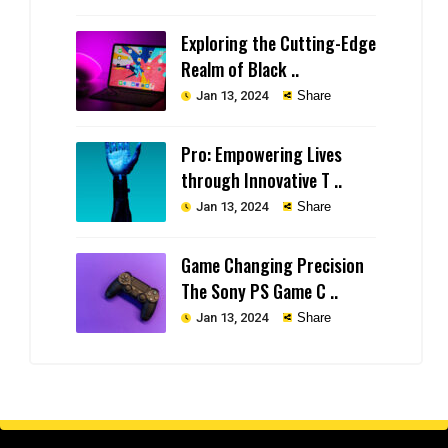
Exploring the Cutting-Edge
Realm of Black ..
Jan 13, 2024
Share
Pro: Empowering Lives
through Innovative T ..
Jan 13, 2024
Share
Game Changing Precision
The Sony PS Game C ..
Jan 13, 2024
Share