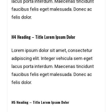
lacus porta interdum. Maecenas tincidunt
faucibus felis eget malesuada. Donec ac
felis dolor.
H4 Heading – Title Lorem Ipsum Dolor
Lorem ipsum dolor sit amet, consectetur
adipiscing elit. Integer vehicula sem eget
lacus porta interdum. Maecenas tincidunt
faucibus felis eget malesuada. Donec ac
felis dolor.
H5 Heading – Title Lorem Ipsum Dolor