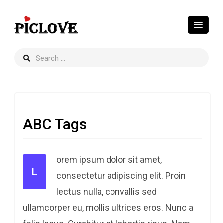
ABC Tags
orem ipsum dolor sit amet,
L
consectetur adipiscing elit. Proin
lectus nulla, convallis sed
ullamcorper eu, mollis ultrices eros. Nunc a