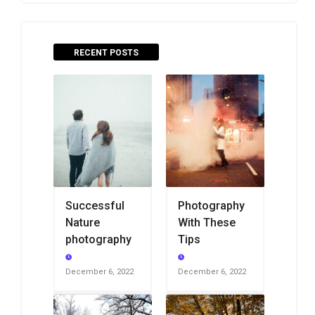
RECENT POSTS
Successful
Photography
Nature
With These
photography
Tips
December 6, 2022
December 6, 2022