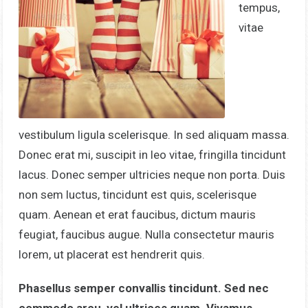
tempus,
vitae
vestibulum ligula scelerisque. In sed aliquam massa.
Donec erat mi, suscipit in leo vitae, fringilla tincidunt
lacus. Donec semper ultricies neque non porta. Duis
non sem luctus, tincidunt est quis, scelerisque
quam. Aenean et erat faucibus, dictum mauris
feugiat, faucibus augue. Nulla consectetur mauris
lorem, ut placerat est hendrerit quis.
Phasellus semper convallis tincidunt. Sed nec