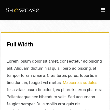
Full Width
Lorem ipsum dolor sit amet, consectetur adipiscing
elit. Aliquam dictum nisl quis libero adipiscing, et
tempor lorem ornare. Cras turpis purus, lobortis in
tincidunt in, feugiat vel metus.
Maecenas sodales
felis vitae ipsum tincidunt, eu pharetra eros pharetra.
Pellentesque nec bibendum velit. Sed accumsan
feugiat semper. Duis mollis erat quis nisi