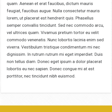
quam. Aenean et erat faucibus, dictum mauris
feugiat, faucibus augue. Nulla consectetur mauris
lorem, ut placerat est hendrerit quis. Phasellus
semper convallis tincidunt. Sed nec commodo arcu,
vel ultrices quam. Vivamus pretium tortor eu velit
commodo venenatis. Nunc lobortis lacinia enim sed
viverra. Vestibulum tristique condimentum mi nec
dignissim. In rutrum rutrum mi eget imperdiet. Duis
non tellus diam. Donec eget ipsum a dolor placerat
lobortis eu nec sapien. Donec congue mi at est
porttitor, nec tincidunt nibh euismod.