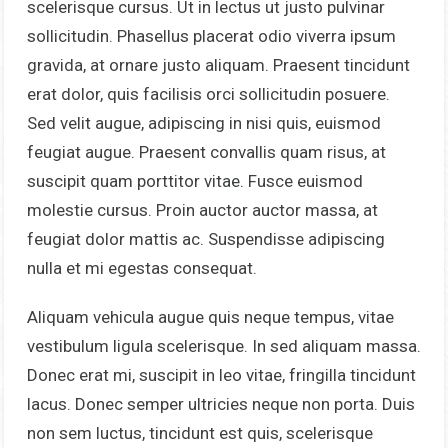
scelerisque cursus. Ut in lectus ut justo pulvinar
sollicitudin. Phasellus placerat odio viverra ipsum
gravida, at ornare justo aliquam. Praesent tincidunt
erat dolor, quis facilisis orci sollicitudin posuere.
Sed velit augue, adipiscing in nisi quis, euismod
feugiat augue. Praesent convallis quam risus, at
suscipit quam porttitor vitae. Fusce euismod
molestie cursus. Proin auctor auctor massa, at
feugiat dolor mattis ac. Suspendisse adipiscing
nulla et mi egestas consequat.
Aliquam vehicula augue quis neque tempus, vitae
vestibulum ligula scelerisque. In sed aliquam massa.
Donec erat mi, suscipit in leo vitae, fringilla tincidunt
lacus. Donec semper ultricies neque non porta. Duis
non sem luctus, tincidunt est quis, scelerisque