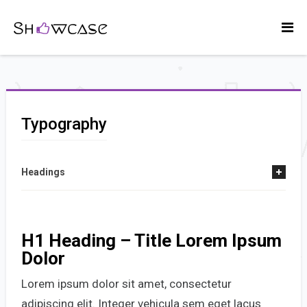
Typography
Headings
H1 Heading – Title Lorem Ipsum
Dolor
Lorem ipsum dolor sit amet, consectetur
adipiscing elit. Integer vehicula sem eget lacus