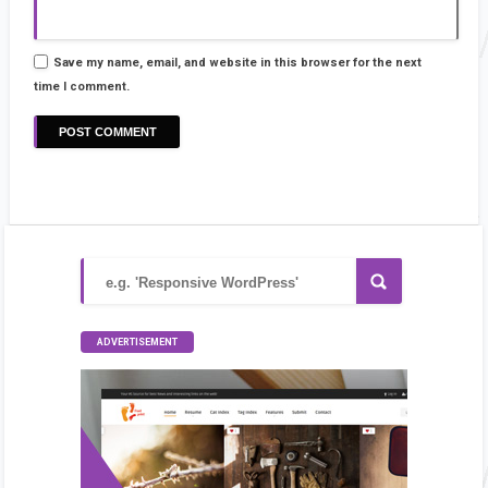
Save my name, email, and website in this browser for the next
time I comment.
ADVERTISEMENT