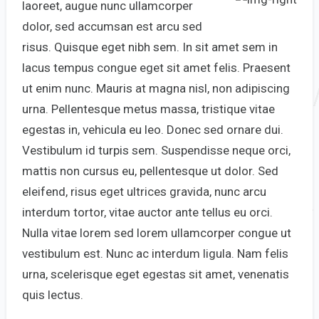
laoreet, augue nunc ullamcorper
dolor, sed accumsan est arcu sed
risus. Quisque eget nibh sem. In sit amet sem in
lacus tempus congue eget sit amet felis. Praesent
ut enim nunc. Mauris at magna nisl, non adipiscing
urna. Pellentesque metus massa, tristique vitae
egestas in, vehicula eu leo. Donec sed ornare dui.
Vestibulum id turpis sem. Suspendisse neque orci,
mattis non cursus eu, pellentesque ut dolor. Sed
eleifend, risus eget ultrices gravida, nunc arcu
interdum tortor, vitae auctor ante tellus eu orci.
Nulla vitae lorem sed lorem ullamcorper congue ut
vestibulum est. Nunc ac interdum ligula. Nam felis
urna, scelerisque eget egestas sit amet, venenatis
quis lectus.