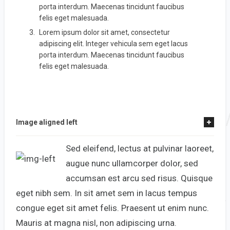
porta interdum. Maecenas tincidunt faucibus
felis eget malesuada.
Lorem ipsum dolor sit amet, consectetur
adipiscing elit. Integer vehicula sem eget lacus
porta interdum. Maecenas tincidunt faucibus
felis eget malesuada.
Image aligned left
Sed eleifend, lectus at pulvinar laoreet,
augue nunc ullamcorper dolor, sed
accumsan est arcu sed risus. Quisque
eget nibh sem. In sit amet sem in lacus tempus
congue eget sit amet felis. Praesent ut enim nunc.
Mauris at magna nisl, non adipiscing urna.