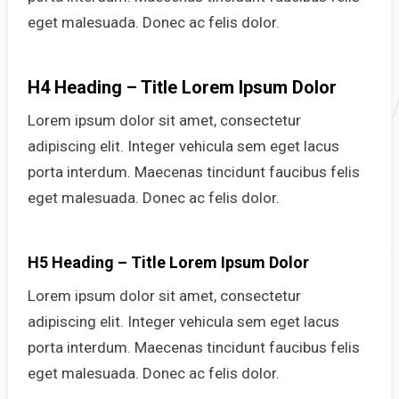
eget malesuada. Donec ac felis dolor.
H4 Heading – Title Lorem Ipsum Dolor
Lorem ipsum dolor sit amet, consectetur
adipiscing elit. Integer vehicula sem eget lacus
porta interdum. Maecenas tincidunt faucibus felis
eget malesuada. Donec ac felis dolor.
H5 Heading – Title Lorem Ipsum Dolor
Lorem ipsum dolor sit amet, consectetur
adipiscing elit. Integer vehicula sem eget lacus
porta interdum. Maecenas tincidunt faucibus felis
eget malesuada. Donec ac felis dolor.