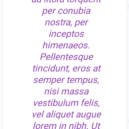
per conubia
nostra, per
inceptos
himenaeos.
Pellentesque
tincidunt, eros at
semper tempus,
nisi massa
vestibulum felis,
vel aliquet augue
lorem in nibh. Ut