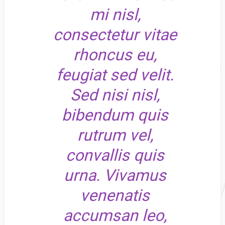
mi nisl,
consectetur vitae
rhoncus eu,
feugiat sed velit.
Sed nisi nisl,
bibendum quis
rutrum vel,
convallis quis
urna. Vivamus
venenatis
accumsan leo,