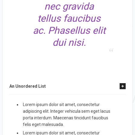
nec gravida
tellus faucibus
ac. Phasellus elit
dui nisi.
An Unordered List
Lorem ipsum dolor sit amet, consectetur
adipiscing elit. Integer vehicula sem eget lacus
porta interdum. Maecenas tincidunt faucibus
felis eget malesuada.
Lorem ipsum dolor sit amet, consectetur