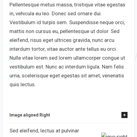
Pellentesque metus massa, tristique vitae egestas
in, vehicula eu leo. Donec sed ornare dui.
Vestibulum id turpis sem. Suspendisse neque orci,
mattis non cursus eu, pellentesque ut dolor. Sed
eleifend, risus eget ultrices gravida, nunc arcu
interdum tortor, vitae auctor ante tellus eu orci.
Nulla vitae lorem sed lorem ullamcorper congue ut
vestibulum est. Nunc ac interdum ligula. Nam felis
urna, scelerisque eget egestas sit amet, venenatis
quis lectus.
Image aligned Right
Sed eleifend, lectus at pulvinar