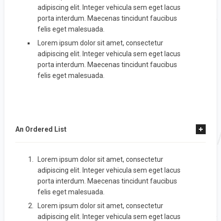
adipiscing elit. Integer vehicula sem eget lacus
porta interdum. Maecenas tincidunt faucibus
felis eget malesuada.
Lorem ipsum dolor sit amet, consectetur
adipiscing elit. Integer vehicula sem eget lacus
porta interdum. Maecenas tincidunt faucibus
felis eget malesuada.
An Ordered List
Lorem ipsum dolor sit amet, consectetur
adipiscing elit. Integer vehicula sem eget lacus
porta interdum. Maecenas tincidunt faucibus
felis eget malesuada.
Lorem ipsum dolor sit amet, consectetur
adipiscing elit. Integer vehicula sem eget lacus