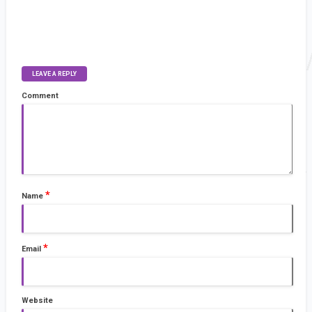
LEAVE A REPLY
Comment
*
Name
*
Email
Website