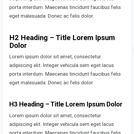
porta interdum. Maecenas tincidunt faucibus felis
eget malesuada. Donec ac felis dolor.
H2 Heading – Title Lorem Ipsum
Dolor
Lorem ipsum dolor sit amet, consectetur
adipiscing elit. Integer vehicula sem eget lacus
porta interdum. Maecenas tincidunt faucibus felis
eget malesuada. Donec ac felis dolor.
H3 Heading – Title Lorem Ipsum Dolor
Lorem ipsum dolor sit amet, consectetur
adipiscing elit. Integer vehicula sem eget lacus
porta interdum. Maecenas tincidunt faucibus felis