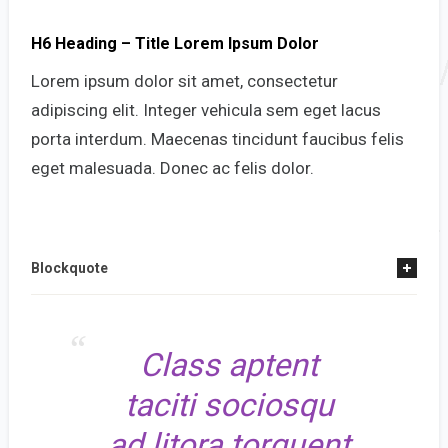
H6 Heading – Title Lorem Ipsum Dolor
Lorem ipsum dolor sit amet, consectetur
adipiscing elit. Integer vehicula sem eget lacus
porta interdum. Maecenas tincidunt faucibus felis
eget malesuada. Donec ac felis dolor.
Blockquote
Class aptent
taciti sociosqu
ad litora torquent