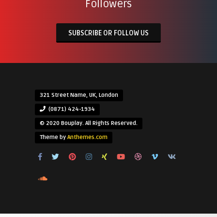
Followers
SUBSCRIBE OR FOLLOW US
321 Street Name, UK, London
(0871) 424-1934
© 2020 Bouplay. All Rights Reserved.
Theme by
Anthemes.com