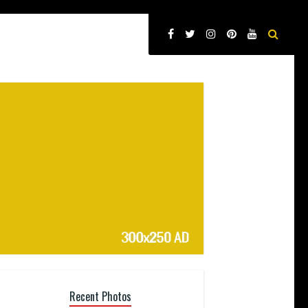
Recent Photos