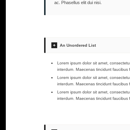
ac. Phasellus elit dui nisi.
An Unordered List
Lorem ipsum dolor sit amet, consectetur
interdum. Maecenas tincidunt faucibus 
Lorem ipsum dolor sit amet, consectetur
interdum. Maecenas tincidunt faucibus 
Lorem ipsum dolor sit amet, consectetur
interdum. Maecenas tincidunt faucibus 