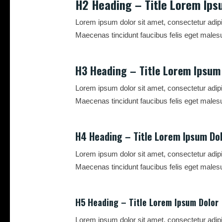
H2 Heading – Title Lorem Ips
Lorem ipsum dolor sit amet, consectetur adipi
Maecenas tincidunt faucibus felis eget malesu
H3 Heading – Title Lorem Ipsum
Lorem ipsum dolor sit amet, consectetur adipi
Maecenas tincidunt faucibus felis eget malesu
H4 Heading – Title Lorem Ipsum Do
Lorem ipsum dolor sit amet, consectetur adipi
Maecenas tincidunt faucibus felis eget malesu
H5 Heading – Title Lorem Ipsum Dolor
Lorem ipsum dolor sit amet, consectetur adipi