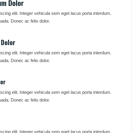
um Dolor
scing elit. Integer vehicula sem eget lacus porta interdum.
ada. Donec ac felis dolor.
 Dolor
scing elit. Integer vehicula sem eget lacus porta interdum.
ada. Donec ac felis dolor.
lor
scing elit. Integer vehicula sem eget lacus porta interdum.
ada. Donec ac felis dolor.
scing elit. Integer vehicula sem eget lacus porta interdum.