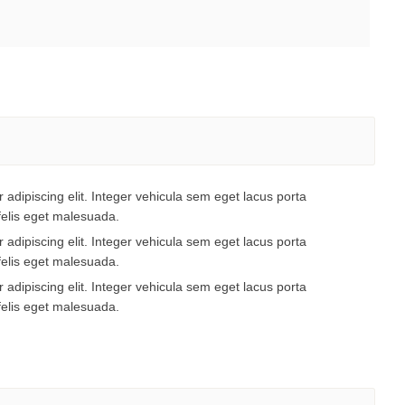
 adipiscing elit. Integer vehicula sem eget lacus porta
felis eget malesuada.
 adipiscing elit. Integer vehicula sem eget lacus porta
felis eget malesuada.
 adipiscing elit. Integer vehicula sem eget lacus porta
felis eget malesuada.