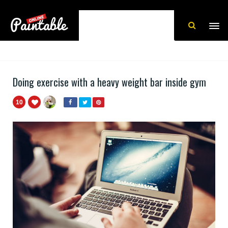
Doing exercise with a heavy weight bar inside gym
10